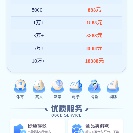
以信任构建口碑
所有服务均基于合规化机制运营，平台数据透明、交
易流程规范，长期致力于构建高可信度生态系统，持
续服务全球数百万用户，树立良好品牌形象。
多语言，多区域
支持多语种界面与主流货币结算方式，博鱼体育官方
已服务覆盖东南亚、欧洲、中东等重点市场，具备全
球运营与本地适配的服务能力。