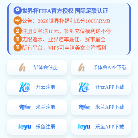
博鱼体育官方 · 值得信赖的体育数据平
台
博鱼体育官方 专注于构建一个以赛事内容、数据服务与智能