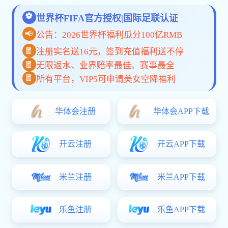
凯拉特盛赞阿森纳称其为欧洲顶尖
球队之一并拥有众多天赋球员