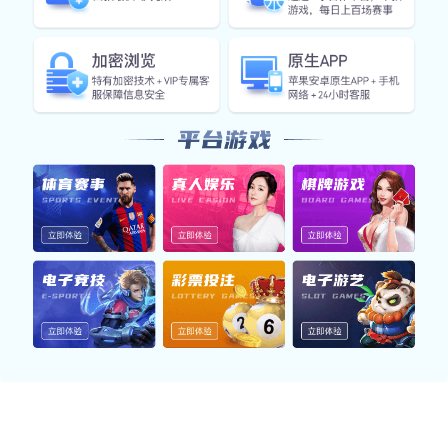
正是由于这段辉煌历史，凯拉特才会如此盛赞阿森
纳。他认为，一个有着深厚历史底蕴和成功传统的俱
乐部，自然具备成为顶尖球队的一切条件。这种积累
不只是数字上的胜利，更是一种精神上的传承，为后
来的球员树立了榜样。
2、战术风格与球队特色
除了深厚的历史背景外，阿森纳独特的战术风格也是
其被视为顶尖球队的重要原因之一。自温格时代以
来，阿森纳一直以进攻性足球著称，他们注重控球、
快速传递以及灵活跑动。这种风格不仅符合现代足球
的发展趋势，也让观众享受到精彩纷呈的比赛。
近年来，在新任主帅艺术塔的带领下，球队继续保持
并发展这种先进理念，通过年轻化阵容实施高压逼抢